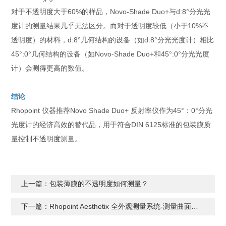
对于不透明度大于60%的样品，Novo-Shade Duo+与d:8°分光光
度计的测量结果几乎无法区分。而对于透明度较低（小于10%不
透明度）的材料，d:8°几何结构的设备（如d:8°分光光度计）相比
45°:0°几何结构的设备（如Novo-Shade Duo+和45°:0°分光光度
计）会测得更高的数值。
结论
Rhopoint 仪器推荐Novo Shade Duo+ 反射率仪作为45°：0°分光
光度计的经济高效的替代品，用于符合DIN 6125标准的包装膜质
量控制不透明度测量。
上一篇：包装薄膜的不透明度如何测量？
下一篇：Rhopoint Aesthetix 全外观测量系统-测量曲面光泽度新产品