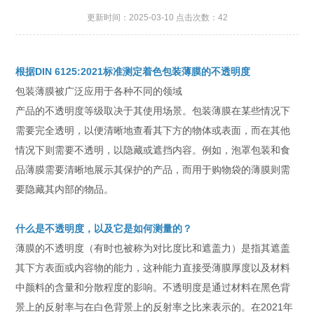
更新时间：2025-03-10 点击次数：42
根据DIN 6125:2021标准测定着色包装薄膜的不透明度
包装薄膜被广泛应用于各种不同的领域
产品的不透明度等级取决于其使用场景。包装薄膜在某些情况下
需要完全透明，以便清晰地查看其下方的物体或表面，而在其他
情况下则需要不透明，以隐藏或遮挡内容。例如，泡罩包装和食
品薄膜需要清晰地展示其保护的产品，而用于购物袋的薄膜则需
要隐藏其内部的物品。
什么是不透明度，以及它是如何测量的？
薄膜的不透明度（有时也被称为对比度比和遮盖力）是指其遮盖
其下方表面或内容物的能力，这种能力直接受薄膜厚度以及材料
中颜料的含量和分散程度的影响。不透明度是通过材料在黑色背
景上的反射率与在白色背景上的反射率之比来表示的。在2021年