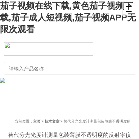
茄子视频在线下载,黄色茄子视频下
载,茄子成人短视频,茄子视频APP无
限次观看
当前位置：
主页
>
技术文章
> 替代分光光度计测量包装薄膜不透明度的
反射率仪
替代分光光度计测量包装薄膜不透明度的反射率仪